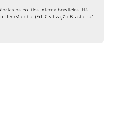
ncias na política interna brasileira. Há
ordemMundial (Ed. Civilização Brasileira/