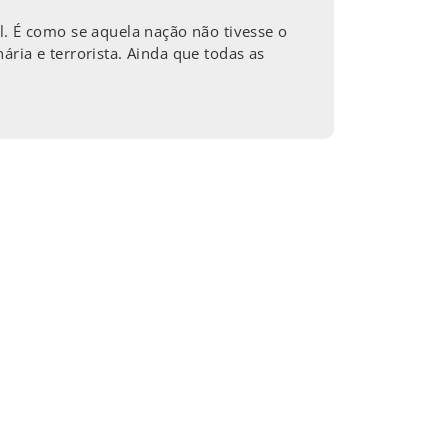
l. É como se aquela nação não tivesse o
ria e terrorista. Ainda que todas as