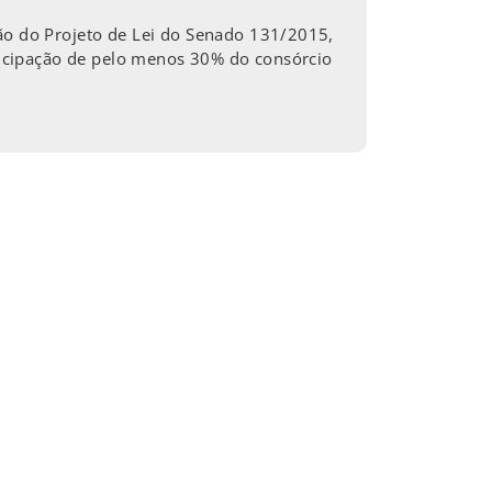
ção do Projeto de Lei do Senado 131/2015,
rticipação de pelo menos 30% do consórcio