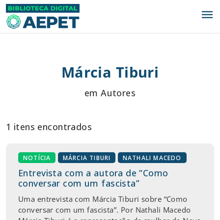
menu
Márcia Tiburi
em Autores
1 itens encontrados
NOTÍCIA
MÁRCIA TIBURI
NATHALI MACEDO
Entrevista com a autora de “Como
conversar com um fascista”
Uma entrevista com Márcia Tiburi sobre “Como
conversar com um fascista”. Por Nathali Macedo