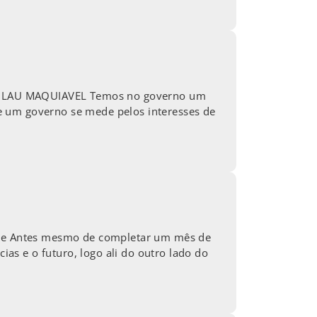
 NICOLAU MAQUIAVEL Temos no governo um
e um governo se mede pelos interesses de
tade Antes mesmo de completar um mês de
s e o futuro, logo ali do outro lado do