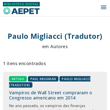
menu
Paulo Migliacci (Tradutor)
em Autores
1 itens encontrados
ARTIGO
PAUL KRUGMAN
PAULO MIGLIACCI
(TRADUTOR)
Vampiros de Wall Street compraram o
Congresso americano em 2014
No ano passado, os vampiros das finanças