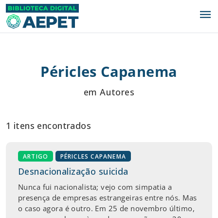
menu
Péricles Capanema
em Autores
1 itens encontrados
ARTIGO
PÉRICLES CAPANEMA
Desnacionalização suicida
Nunca fui nacionalista; vejo com simpatia a
presença de empresas estrangeiras entre nós. Mas
o caso agora é outro. Em 25 de novembro último,