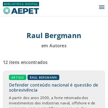
menu
Raul Bergmann
em Autores
12 itens encontrados
ARTIGO
RAUL BERGMANN
Defender conteúdo nacional é questão de
sobrevivência
A partir dos anos 2000, a forte retomada dos
investimentos das indústrias naval, offshore e de