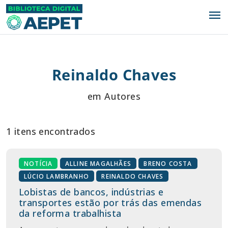
menu
Reinaldo Chaves
em Autores
1 itens encontrados
NOTÍCIA
ALLINE MAGALHÃES
BRENO COSTA
LÚCIO LAMBRANHO
REINALDO CHAVES
Lobistas de bancos, indústrias e
transportes estão por trás das emendas
da reforma trabalhista