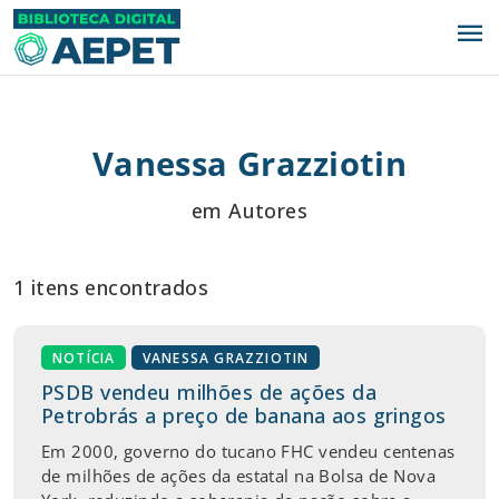
menu
Vanessa Grazziotin
em Autores
1 itens encontrados
NOTÍCIA
VANESSA GRAZZIOTIN
PSDB vendeu milhões de ações da
Petrobrás a preço de banana aos gringos
Em 2000, governo do tucano FHC vendeu centenas
de milhões de ações da estatal na Bolsa de Nova