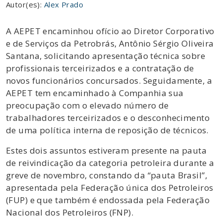
Autor(es):
Alex Prado
A AEPET encaminhou ofício ao Diretor Corporativo
e de Serviços da Petrobrás, Antônio Sérgio Oliveira
Santana, solicitando apresentação técnica sobre
profissionais terceirizados e a contratação de
novos funcionários concursados. Seguidamente, a
AEPET tem encaminhado à Companhia sua
preocupação com o elevado número de
trabalhadores terceirizados e o desconhecimento
de uma política interna de reposição de técnicos.
Estes dois assuntos estiveram presente na pauta
de reivindicação da categoria petroleira durante a
greve de novembro, constando da “pauta Brasil”,
apresentada pela Federação única dos Petroleiros
(FUP) e que também é endossada pela Federação
Nacional dos Petroleiros (FNP).