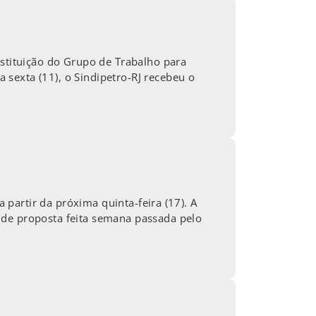
nstituição do Grupo de Trabalho para
sexta (11), o Sindipetro-RJ recebeu o
a partir da próxima quinta-feira (17). A
 de proposta feita semana passada pelo