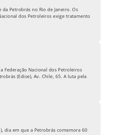
 da Petrobrás no Rio de Janeiro. Os
Nacional dos Petroleiros exige tratamento
 a Federação Nacional dos Petroleiros
obrás (Edise), Av. Chile, 65. A luta pela
(3), dia em que a Petrobrás comemora 60