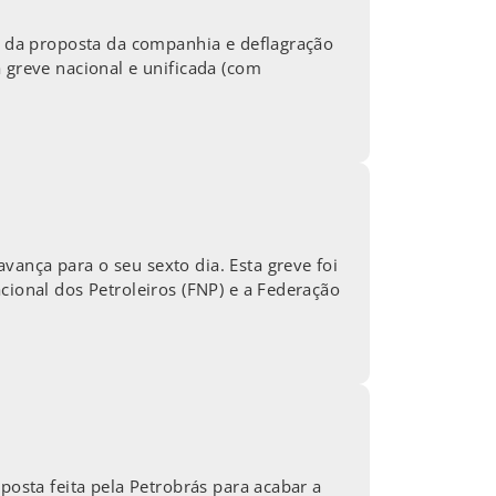
ão da proposta da companhia e deflagração
 greve nacional e unificada (com
ança para o seu sexto dia. Esta greve foi
cional dos Petroleiros (FNP) e a Federação
posta feita pela Petrobrás para acabar a