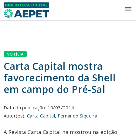
menu
NOTÍCIA
Carta Capital mostra
favorecimento da Shell
em campo do Pré-Sal
Data da publicação: 10/03/2014
Autor(es):
Carta Capital
,
Fernando Siqueira
A Revista Carta Capital na mostrou na edição