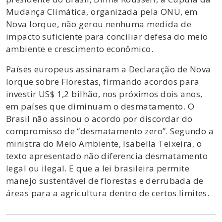
Mudança Climática, organizada pela ONU, em
Nova Iorque, não gerou nenhuma medida de
impacto suficiente para conciliar defesa do meio
ambiente e crescimento econômico.
Países europeus assinaram a Declaração de Nova
Iorque sobre Florestas, firmando acordos para
investir US$ 1,2 bilhão, nos próximos dois anos,
em países que diminuam o desmatamento. O
Brasil não assinou o acordo por discordar do
compromisso de “desmatamento zero”. Segundo a
ministra do Meio Ambiente, Isabella Teixeira, o
texto apresentado não diferencia desmatamento
legal ou ilegal. E que a lei brasileira permite
manejo sustentável de florestas e derrubada de
áreas para a agricultura dentro de certos limites.