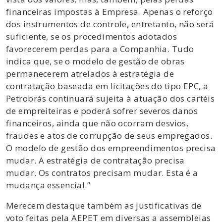
financeiras impostas à Empresa. Apenas o reforço
dos instrumentos de controle, entretanto, não será
suficiente, se os procedimentos adotados
favorecerem perdas para a Companhia. Tudo
indica que, se o modelo de gestão de obras
permanecerem atrelados à estratégia de
contratação baseada em licitações do tipo EPC, a
Petrobrás continuará sujeita à atuação dos cartéis
de empreiteiras e poderá sofrer severos danos
financeiros, ainda que não ocorram desvios,
fraudes e atos de corrupção de seus empregados.
O modelo de gestão dos empreendimentos precisa
mudar. A estratégia de contratação precisa
mudar. Os contratos precisam mudar. Esta é a
mudança essencial.”
Merecem destaque também as justificativas de
voto feitas pela AEPET em diversas a assembleias