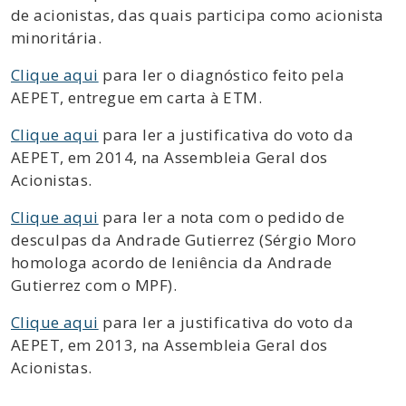
de acionistas, das quais participa como acionista
minoritária.
Clique aqui
para ler o diagnóstico feito pela
AEPET, entregue em carta à ETM.
Clique aqui
para ler a justificativa do voto da
AEPET, em 2014, na Assembleia Geral dos
Acionistas.
Clique aqui
para ler a nota com o pedido de
desculpas da Andrade Gutierrez (Sérgio Moro
homologa acordo de leniência da Andrade
Gutierrez com o MPF).
Clique aqui
para ler a justificativa do voto da
AEPET, em 2013, na Assembleia Geral dos
Acionistas.