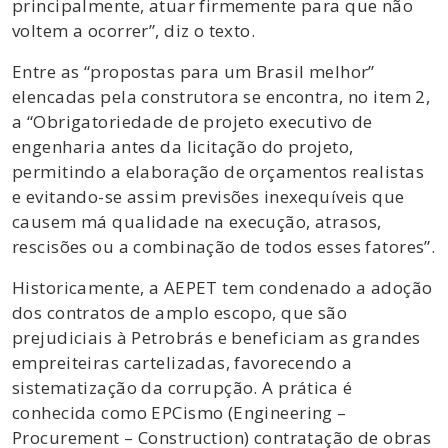
principalmente, atuar firmemente para que não
voltem a ocorrer”, diz o texto.
Entre as “propostas para um Brasil melhor”
elencadas pela construtora se encontra, no item 2,
a “Obrigatoriedade de projeto executivo de
engenharia antes da licitação do projeto,
permitindo a elaboração de orçamentos realistas
e evitando-se assim previsões inexequíveis que
causem má qualidade na execução, atrasos,
rescisões ou a combinação de todos esses fatores”.
Historicamente, a AEPET tem condenado a adoção
dos contratos de amplo escopo, que são
prejudiciais à Petrobrás e beneficiam as grandes
empreiteiras cartelizadas, favorecendo a
sistematização da corrupção. A prática é
conhecida como EPCismo (Engineering –
Procurement – Construction) contratação de obras