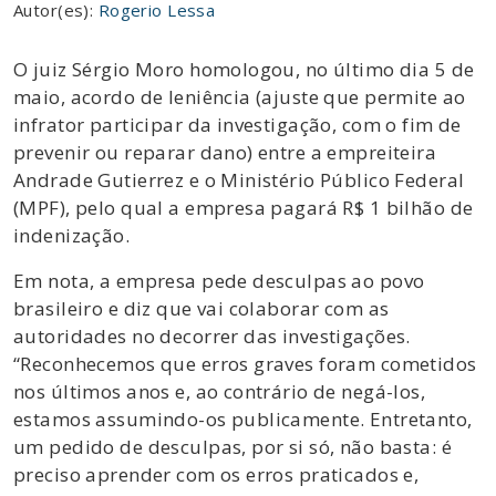
Autor(es):
Rogerio Lessa
O juiz Sérgio Moro homologou, no último dia 5 de
maio, acordo de leniência (ajuste que permite ao
infrator participar da investigação, com o fim de
prevenir ou reparar dano) entre a empreiteira
Andrade Gutierrez e o Ministério Público Federal
(MPF), pelo qual a empresa pagará R$ 1 bilhão de
indenização.
Em nota, a empresa pede desculpas ao povo
brasileiro e diz que vai colaborar com as
autoridades no decorrer das investigações.
“Reconhecemos que erros graves foram cometidos
nos últimos anos e, ao contrário de negá-los,
estamos assumindo-os publicamente. Entretanto,
um pedido de desculpas, por si só, não basta: é
preciso aprender com os erros praticados e,