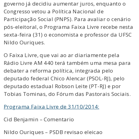
governo já decidiu aumentar juros, enquanto o
Congresso vetou a Política Nacional de
Participação Social (PNPS). Para avaliar o cenário
pós-eleitoral, o Programa Faixa Livre recebe nesta
sexta-feira (31) o economista e professor da UFSC
Nildo Ouriques.
O Faixa Livre, que vai ao ar diariamente pela
Rádio Livre AM 440 terá também uma mesa para
debater a reforma política, integrada pelo
deputado federal Chico Alencar (PSOL-RJ), pelo
deputado estadual Robson Leite (PT-RJ) e por
Tobias Tominas, do Fórum das Pastorais Sociais.
Programa Faixa Livre de 31/10/2014:
Cid Benjamin – Comentario
Nildo Ouriques – PSDB revisao eleicao