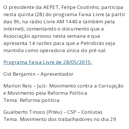
O presidente da AEPET, Felipe Coutinho, participa
nesta quinta (28) do programa Faixa Livre (a partir
das 9h, na rádio Livre AM 1440 e também pela
internet), comentando o documento que a
Associação aprovou nesta semana e que
apresenta 14 razões para que a Petrobrás seja
mantida como operadora única do pré-sal.
Programa Faixa Livre de 28/05/2015:
Cid Benjamin – Apresentador
Marlon Reis – Juiz- Movimento contra a Corrupção
e Movimento pela Reforma Política
Tema: Reforma política
Gualberto Tinoco (Pitéu) – CSP – Conlutas
Tema: Movimento dos trabalhadores no dia 29