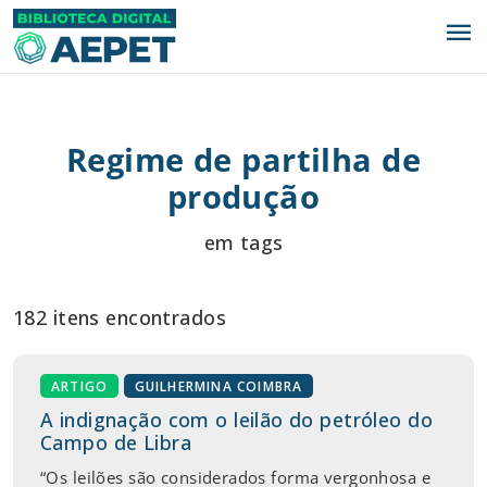
menu
Regime de partilha de
produção
em tags
182 itens encontrados
ARTIGO
GUILHERMINA COIMBRA
A indignação com o leilão do petróleo do
Campo de Libra
“Os leilões são considerados forma vergonhosa e