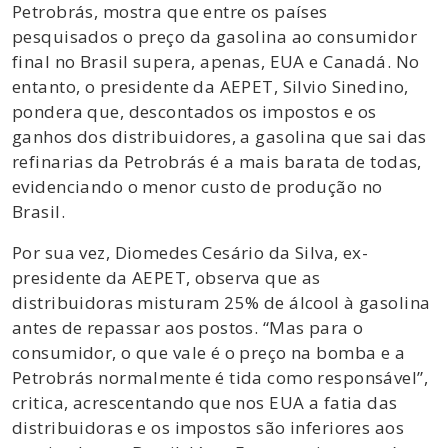
Petrobrás, mostra que entre os países
pesquisados o preço da gasolina ao consumidor
final no Brasil supera, apenas, EUA e Canadá. No
entanto, o presidente da AEPET, Silvio Sinedino,
pondera que, descontados os impostos e os
ganhos dos distribuidores, a gasolina que sai das
refinarias da Petrobrás é a mais barata de todas,
evidenciando o menor custo de produção no
Brasil.
Por sua vez, Diomedes Cesário da Silva, ex-
presidente da AEPET, observa que as
distribuidoras misturam 25% de álcool à gasolina
antes de repassar aos postos. “Mas para o
consumidor, o que vale é o preço na bomba e a
Petrobrás normalmente é tida como responsável”,
critica, acrescentando que nos EUA a fatia das
distribuidoras e os impostos são inferiores aos