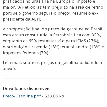
praticados no Brasil. Já na Europa o imposto é
maior. “A Petrobrás tem prejuízo na área de refino
porque o governo segura o preço”, resume o ex-
presidente da AEPET.
A composição final do preço da gasolina no Brasil
está assim constituída: a Petrobrás fica com 35%,
enquanto os 65% restantes vão para ICMS (27%);
distribuição e revenda (18%); etanol anidro (13%) e
impostos federais (7%).
Leia mais sobre os preços da gasolina baixando o
anexo.
Downloads disponíveis:
Preco-Gasolina.pdf
- 539.06 kb