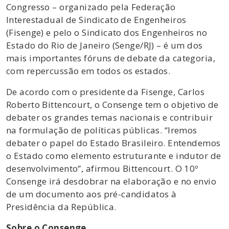
Congresso – organizado pela Federação
Interestadual de Sindicato de Engenheiros
(Fisenge) e pelo o Sindicato dos Engenheiros no
Estado do Rio de Janeiro (Senge/RJ) – é um dos
mais importantes fóruns de debate da categoria,
com repercussão em todos os estados.
De acordo com o presidente da Fisenge, Carlos
Roberto Bittencourt, o Consenge tem o objetivo de
debater os grandes temas nacionais e contribuir
na formulação de políticas públicas. “Iremos
debater o papel do Estado Brasileiro. Entendemos
o Estado como elemento estruturante e indutor de
desenvolvimento”, afirmou Bittencourt. O 10º
Consenge irá desdobrar na elaboração e no envio
de um documento aos pré-candidatos à
Presidência da República.
Sobre o Consenge