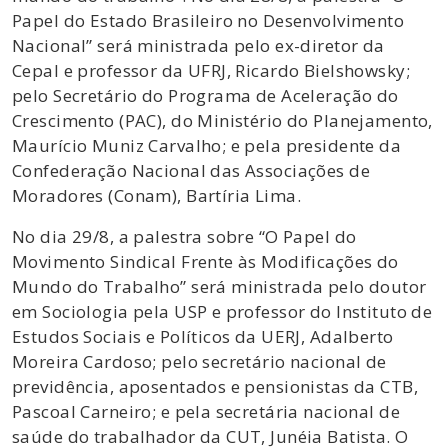
Papel do Estado Brasileiro no Desenvolvimento
Nacional” será ministrada pelo ex-diretor da
Cepal e professor da UFRJ, Ricardo Bielshowsky;
pelo Secretário do Programa de Aceleração do
Crescimento (PAC), do Ministério do Planejamento,
Maurício Muniz Carvalho; e pela presidente da
Confederação Nacional das Associações de
Moradores (Conam), Bartíria Lima.
No dia 29/8, a palestra sobre “O Papel do
Movimento Sindical Frente às Modificações do
Mundo do Trabalho” será ministrada pelo doutor
em Sociologia pela USP e professor do Instituto de
Estudos Sociais e Políticos da UERJ, Adalberto
Moreira Cardoso; pelo secretário nacional de
previdência, aposentados e pensionistas da CTB,
Pascoal Carneiro; e pela secretária nacional de
saúde do trabalhador da CUT, Junéia Batista. O