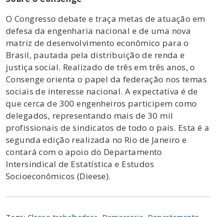
O Congresso debate e traça metas de atuação em
defesa da engenharia nacional e de uma nova
matriz de desenvolvimento econômico para o
Brasil, pautada pela distribuição de renda e
justiça social. Realizado de três em três anos, o
Consenge orienta o papel da federação nos temas
sociais de interesse nacional. A expectativa é de
que cerca de 300 engenheiros participem como
delegados, representando mais de 30 mil
profissionais de sindicatos de todo o país. Esta é a
segunda edição realizada no Rio de Janeiro e
contará com o apoio do Departamento
Intersindical de Estatística e Estudos
Socioeconômicos (Dieese).
Tags:
Classe trabalhadora
,
Democracia
,
Departamento