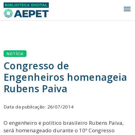
menu
NOTÍCIA
Congresso de
Engenheiros homenageia
Rubens Paiva
Data da publicação: 26/07/2014
O engenheiro e político brasileiro Rubens Paiva,
será homenageado durante o 10º Congresso