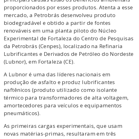
proporcionados por esses produtos. Atenta a esse
mercado, a Petrobrás desenvolveu produto
biodegradável e obtido a partir de fontes
renováveis em uma planta piloto do Núcleo
Experimental de Fortaleza do Centro de Pesquisas
da Petrobrás (Cenpes), localizado na Refinaria
Lubrificantes e Derivados de Petróleo do Nordeste
(Lubnor), em Fortaleza (CE).
A Lubnor é uma das líderes nacionais em
produção de asfalto e produz lubrificantes
naftênicos (produto utilizado como isolante
térmico para transformadores de alta voltagem,
amortecedores para veículos e equipamentos
pneumáticos).
As primeiras cargas experimentais, que usam
novas matérias-primas, resultaram em três