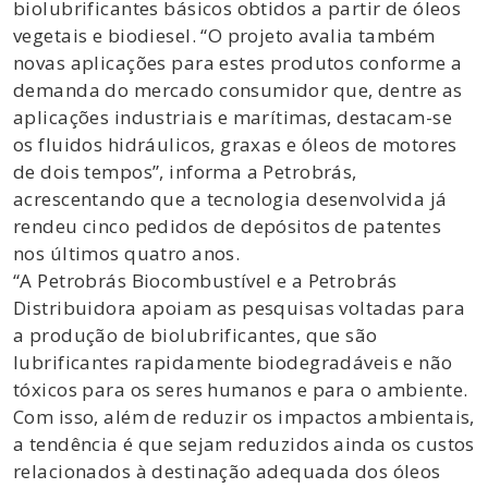
biolubrificantes básicos obtidos a partir de óleos
vegetais e biodiesel. “O projeto avalia também
novas aplicações para estes produtos conforme a
demanda do mercado consumidor que, dentre as
aplicações industriais e marítimas, destacam-se
os fluidos hidráulicos, graxas e óleos de motores
de dois tempos”, informa a Petrobrás,
acrescentando que a tecnologia desenvolvida já
rendeu cinco pedidos de depósitos de patentes
nos últimos quatro anos.
“A Petrobrás Biocombustível e a Petrobrás
Distribuidora apoiam as pesquisas voltadas para
a produção de biolubrificantes, que são
lubrificantes rapidamente biodegradáveis e não
tóxicos para os seres humanos e para o ambiente.
Com isso, além de reduzir os impactos ambientais,
a tendência é que sejam reduzidos ainda os custos
relacionados à destinação adequada dos óleos