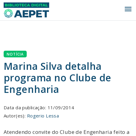
menu
NOTÍCIA
Marina Silva detalha
programa no Clube de
Engenharia
Data da publicação: 11/09/2014
Autor(es):
Rogerio Lessa
Atendendo convite do Clube de Engenharia feito a