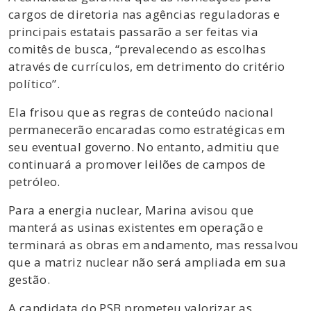
cargos de diretoria nas agências reguladoras e
principais estatais passarão a ser feitas via
comitês de busca, “prevalecendo as escolhas
através de currículos, em detrimento do critério
político”.
Ela frisou que as regras de conteúdo nacional
permanecerão encaradas como estratégicas em
seu eventual governo. No entanto, admitiu que
continuará a promover leilões de campos de
petróleo.
Para a energia nuclear, Marina avisou que
manterá as usinas existentes em operação e
terminará as obras em andamento, mas ressalvou
que a matriz nuclear não será ampliada em sua
gestão.
A candidata do PSB prometeu valorizar as