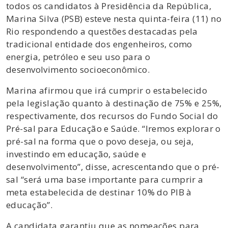
todos os candidatos à Presidência da República,
Marina Silva (PSB) esteve nesta quinta-feira (11) no
Rio respondendo a questões destacadas pela
tradicional entidade dos engenheiros, como
energia, petróleo e seu uso para o
desenvolvimento socioeconômico.
Marina afirmou que irá cumprir o estabelecido
pela legislação quanto à destinação de 75% e 25%,
respectivamente, dos recursos do Fundo Social do
Pré-sal para Educação e Saúde. “Iremos explorar o
pré-sal na forma que o povo deseja, ou seja,
investindo em educação, saúde e
desenvolvimento”, disse, acrescentando que o pré-
sal “será uma base importante para cumprir a
meta estabelecida de destinar 10% do PIB à
educação”.
A candidata garantiu que as nomeações para