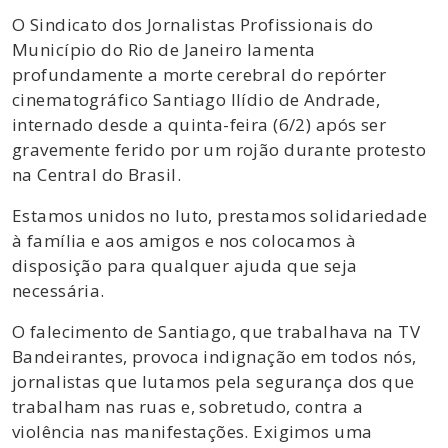
O Sindicato dos Jornalistas Profissionais do
Município do Rio de Janeiro lamenta
profundamente a morte cerebral do repórter
cinematográfico Santiago Ilídio de Andrade,
internado desde a quinta-feira (6/2) após ser
gravemente ferido por um rojão durante protesto
na Central do Brasil.
Estamos unidos no luto, prestamos solidariedade
à família e aos amigos e nos colocamos à
disposição para qualquer ajuda que seja
necessária.
O falecimento de Santiago, que trabalhava na TV
Bandeirantes, provoca indignação em todos nós,
jornalistas que lutamos pela segurança dos que
trabalham nas ruas e, sobretudo, contra a
violência nas manifestações. Exigimos uma