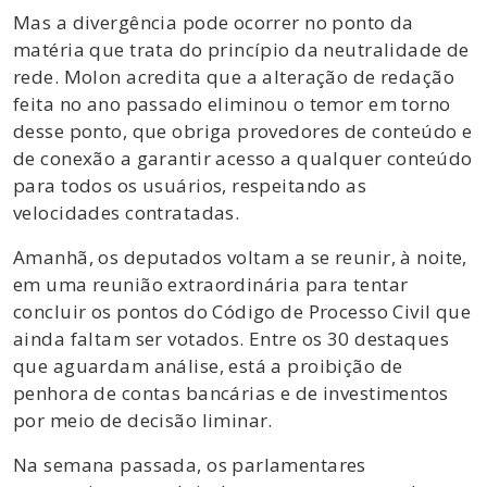
Mas a divergência pode ocorrer no ponto da
matéria que trata do princípio da neutralidade de
rede. Molon acredita que a alteração de redação
feita no ano passado eliminou o temor em torno
desse ponto, que obriga provedores de conteúdo e
de conexão a garantir acesso a qualquer conteúdo
para todos os usuários, respeitando as
velocidades contratadas.
Amanhã, os deputados voltam a se reunir, à noite,
em uma reunião extraordinária para tentar
concluir os pontos do Código de Processo Civil que
ainda faltam ser votados. Entre os 30 destaques
que aguardam análise, está a proibição de
penhora de contas bancárias e de investimentos
por meio de decisão liminar.
Na semana passada, os parlamentares