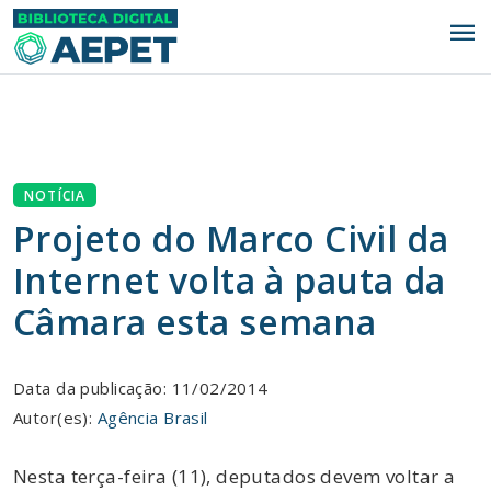
menu
NOTÍCIA
Projeto do Marco Civil da
Internet volta à pauta da
Câmara esta semana
Data da publicação: 11/02/2014
Autor(es):
Agência Brasil
Nesta terça-feira (11), deputados devem voltar a