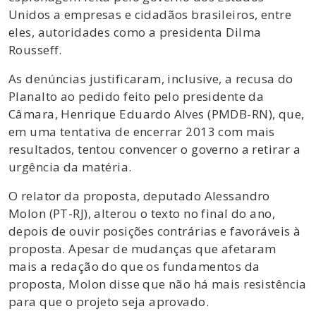
Unidos a empresas e cidadãos brasileiros, entre
eles, autoridades como a presidenta Dilma
Rousseff.
As denúncias justificaram, inclusive, a recusa do
Planalto ao pedido feito pelo presidente da
Câmara, Henrique Eduardo Alves (PMDB-RN), que,
em uma tentativa de encerrar 2013 com mais
resultados, tentou convencer o governo a retirar a
urgência da matéria.
O relator da proposta, deputado Alessandro
Molon (PT-RJ), alterou o texto no final do ano,
depois de ouvir posições contrárias e favoráveis à
proposta. Apesar de mudanças que afetaram
mais a redação do que os fundamentos da
proposta, Molon disse que não há mais resistência
para que o projeto seja aprovado.