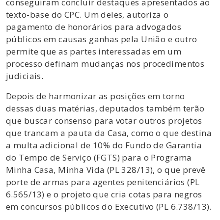
conseguiram concluir destaques apresentados ao
texto-base do CPC. Um deles, autoriza o
pagamento de honorários para advogados
públicos em causas ganhas pela União e outro
permite que as partes interessadas em um
processo definam mudanças nos procedimentos
judiciais.
Depois de harmonizar as posições em torno
dessas duas matérias, deputados também terão
que buscar consenso para votar outros projetos
que trancam a pauta da Casa, como o que destina
a multa adicional de 10% do Fundo de Garantia
do Tempo de Serviço (FGTS) para o Programa
Minha Casa, Minha Vida (PL 328/13), o que prevê
porte de armas para agentes penitenciários (PL
6.565/13) e o projeto que cria cotas para negros
em concursos públicos do Executivo (PL 6.738/13).