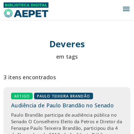
menu
Deveres
em tags
3 itens encontrados
ARTIGO
PAULO TEIXEIRA BRANDÃO
Audiência de Paulo Brandão no Senado
Paulo Brandão participa de audiência pública no
Senado O Conselheiro Eleito da Petros e Diretor da
Fenaspe Paulo Teixeira Brandão, participou dia 4