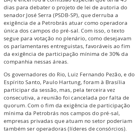
dias para debater o projeto de lei de autoria do
senador José Serra (PSDB-SP), que derruba a
exigência de a Petrobrás atuar como operadora
única dos campos do pré-sal. Com isso, o texto
segue para votação no plenário, como desejavam
os parlamentares entreguistas, favoráveis ao fim
da exigência de participação mínima de 30% da
companhia nessas áreas.
Os governadores do Rio, Luiz Fernando Pezão, e do
Espírito Santo, Paulo Hartung, foram à Brasília
participar da sessão, mas, pela terceira vez
consecutiva, a reunião foi cancelada por falta de
quorum. Com o fim da exigência de participação
mínima da Petrobrás nos campos do pré-sal,
empresas privadas que atuam no setor poderiam
também ser operadoras (líderes de consórcios).