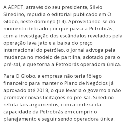
A AEPET, através do seu presidente, Silvio
Sinedino, repudia o editorial publicado em O
Globo, neste domingo (14). Aproveitando-se do
momento delicado por que passa a Petrobrás,
com a investigação dos escândalos revelados pela
operação lava jato e a baixa do preço
internacional do petróleo, o jornal advoga pela
mudança no modelo de partilha, adotado para o
pré-sal, e que torna a Petrobrás operadora única.
Para O Globo, a empresa não teria fôlego
financeiro para manter o Plano de Negócios já
aprovado até 2018, o que levaria o governo a não
promover novas licitações no pré-sal. Sinedino
refuta tais argumentos, com a certeza da
capacidade da Petrobrás em cumprir o
planejamento e seguir sendo operadora única.