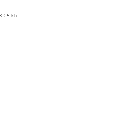
3.05 kb