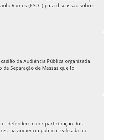
 Paulo Ramos (PSOL) para discussão sobre:
ocasião da Audiência Pública organizada
o da Separação de Massas que foi
ni, defendeu maior participação dos
res, na audiência pública realizada no