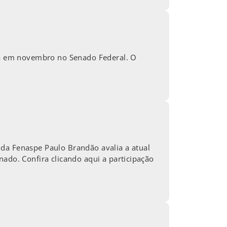
ada em novembro no Senado Federal. O
 da Fenaspe Paulo Brandão avalia a atual
ado. Confira clicando aqui a participação