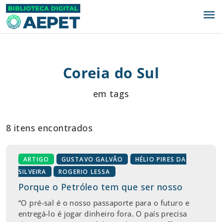
menu
Coreia do Sul
em tags
8 itens encontrados
ARTIGO
GUSTAVO GALVÃO
HÉLIO PIRES DA
SILVEIRA
ROGERIO LESSA
Porque o Petróleo tem que ser nosso
“O pré-sal é o nosso passaporte para o futuro e
entregá-lo é jogar dinheiro fora. O país precisa