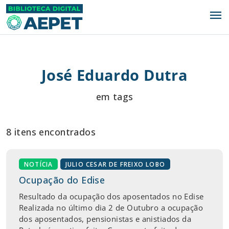
menu
José Eduardo Dutra
em tags
8 itens encontrados
NOTÍCIA
JULIO CESAR DE FREIXO LOBO
Ocupação do Edise
Resultado da ocupação dos aposentados no Edise
Realizada no último dia 2 de Outubro a ocupação
dos aposentados, pensionistas e anistiados da