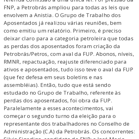
FNP, a Petrobrás ampliou para todas as leis que
envolvem a Anistia. O Grupo de Trabalho dos
Aposentados já realizou várias reuniões, bem
como emitiu um relatório. Primeiro, é preciso
deixar claro para a categoria petroleira que todas
as perdas dos aposentados foram criação da
Petrobrás/Petros, com aval da FUP. Abonos, níveis,
RMNR, repactuação, reajuste diferenciado para
ativos e aposentados, tudo isso teve o aval da FUP
(que fez defesa em seus boletins e nas
assembléias). Então, tudo que está sendo
estudado no Grupo de Trabalho, referente às
perdas dos aposentados, foi obra da FUP.
Paralelamente a esses acontecimentos, vai
começar o segundo turno da eleição para o
representante dos trabalhadores no Conselho de
Administração (C.A) da Petrobrás. Os concorrentes: