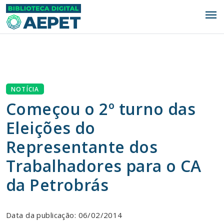
menu
NOTÍCIA
Começou o 2º turno das
Eleições do
Representante dos
Trabalhadores para o CA
da Petrobrás
Data da publicação: 06/02/2014