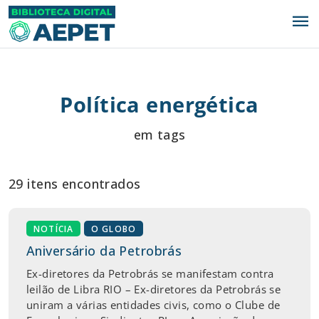
menu
Política energética
em tags
29 itens encontrados
NOTÍCIA
O GLOBO
Aniversário da Petrobrás
Ex-diretores da Petrobrás se manifestam contra
leilão de Libra RIO – Ex-diretores da Petrobrás se
uniram a várias entidades civis, como o Clube de