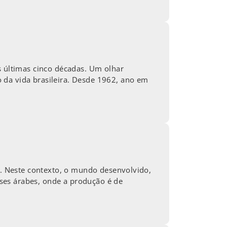
s últimas cinco décadas. Um olhar
 da vida brasileira. Desde 1962, ano em
ta. Neste contexto, o mundo desenvolvido,
ses árabes, onde a produção é de