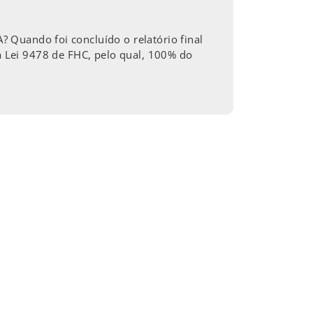
ndo foi concluído o relatório final
 Lei 9478 de FHC, pelo qual, 100% do