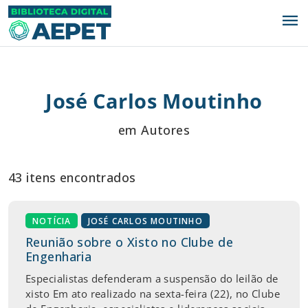
menu
José Carlos Moutinho
em Autores
43 itens encontrados
NOTÍCIA
JOSÉ CARLOS MOUTINHO
Reunião sobre o Xisto no Clube de
Engenharia
Especialistas defenderam a suspensão do leilão de
xisto Em ato realizado na sexta-feira (22), no Clube