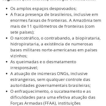
Os amplos espaços despovoados;
A fraca presença de brasileiros, inclusive em
enormes faixas de fronteiras. A Amazônia tem
mais de 11 quilômetros de fronteiras (com
sete países);
O narcotráfico, o contrabando, a biopirataria,
hidropirataria, a existência de numerosas
bases militares norte-americanas em países
vizinhos;
As queimadas e o desmatamento
irresponsável;
A atuação de inúmeras ONGs, inclusive
estrangeiras, sem qualquer controle das
autoridades governamentais brasileiras;
O enfraquecimento, o sucateamento e as
dificuldades para uma efetiva atuação das
Forças Armadas (FFAA), instituições