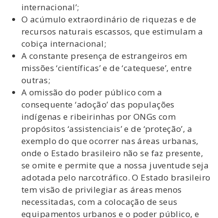
internacional’;
O acúmulo extraordinário de riquezas e de
recursos naturais escassos, que estimulam a
cobiça internacional;
A constante presença de estrangeiros em
missões ‘científicas’ e de ‘catequese’, entre
outras;
A omissão do poder público com a
consequente ‘adoção’ das populações
indígenas e ribeirinhas por ONGs com
propósitos ‘assistenciais’ e de ‘proteção’, a
exemplo do que ocorrer nas áreas urbanas,
onde o Estado brasileiro não se faz presente,
se omite e permite que a nossa juventude seja
adotada pelo narcotráfico. O Estado brasileiro
tem visão de privilegiar as áreas menos
necessitadas, com a colocação de seus
equipamentos urbanos e o poder público, e