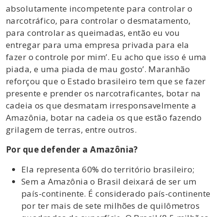
absolutamente incompetente para controlar o
narcotráfico, para controlar o desmatamento,
para controlar as queimadas, então eu vou
entregar para uma empresa privada para ela
fazer o controle por mim’. Eu acho que isso é uma
piada, e uma piada de mau gosto’. Maranhão
reforçou que o Estado brasileiro tem que se fazer
presente e prender os narcotraficantes, botar na
cadeia os que desmatam irresponsavelmente a
Amazônia, botar na cadeia os que estão fazendo
grilagem de terras, entre outros.
Por que defender a Amazônia?
Ela representa 60% do território brasileiro;
Sem a Amazônia o Brasil deixará de ser um
país-continente. É considerado país-continente
por ter mais de sete milhões de quilômetros