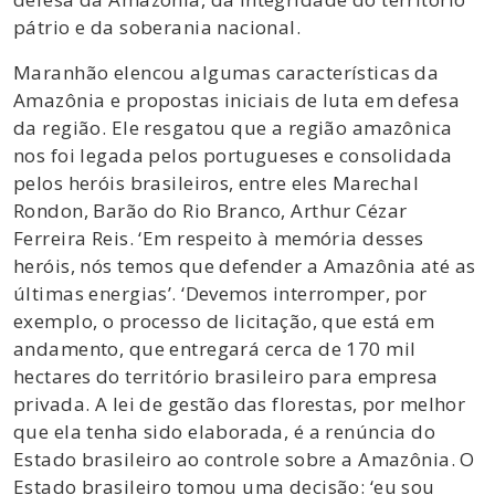
pátrio e da soberania nacional.
Maranhão elencou algumas características da
Amazônia e propostas iniciais de luta em defesa
da região. Ele resgatou que a região amazônica
nos foi legada pelos portugueses e consolidada
pelos heróis brasileiros, entre eles Marechal
Rondon, Barão do Rio Branco, Arthur Cézar
Ferreira Reis. ‘Em respeito à memória desses
heróis, nós temos que defender a Amazônia até as
últimas energias’. ‘Devemos interromper, por
exemplo, o processo de licitação, que está em
andamento, que entregará cerca de 170 mil
hectares do território brasileiro para empresa
privada. A lei de gestão das florestas, por melhor
que ela tenha sido elaborada, é a renúncia do
Estado brasileiro ao controle sobre a Amazônia. O
Estado brasileiro tomou uma decisão: ‘eu sou