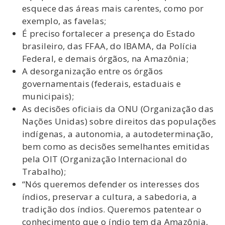
esquece das áreas mais carentes, como por
exemplo, as favelas;
É preciso fortalecer a presença do Estado
brasileiro, das FFAA, do IBAMA, da Polícia
Federal, e demais órgãos, na Amazônia;
A desorganização entre os órgãos
governamentais (federais, estaduais e
municipais);
As decisões oficiais da ONU (Organização das
Nações Unidas) sobre direitos das populações
indígenas, a autonomia, a autodeterminação,
bem como as decisões semelhantes emitidas
pela OIT (Organização Internacional do
Trabalho);
“Nós queremos defender os interesses dos
índios, preservar a cultura, a sabedoria, a
tradição dos índios. Queremos patentear o
conhecimento que o índio tem da Amazônia,