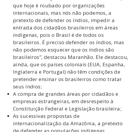
que hoje é roubado por organizações
internacionais, mas nós não podemos, a
pretexto de defender os índios, impedir a
entrada dos cidadãos brasileiros em áreas
indígenas, pois o Brasil é de todos os
brasileiros. É preciso defender os índios, mas
não podemos esquecer que os índios são
brasileiros”, destacou Maranhão. Ele destacou,
ainda, que os países coloniais (EUA, Espanha,
Inglaterra e Portugal) não têm condições de
pretender ensinar os brasileiros como tratar
seus índios;
A compra de grandes áreas por cidadãos e
empresas estrangeiras, em desrespeito à
Constituição Federal e Legislação brasileira;
As sucessivas propostas de
internacionalização da Amazônia, a pretexto
de defender as populações indígenas,