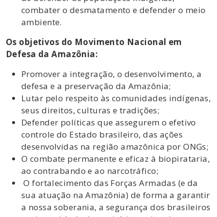
combater o desmatamento e defender o meio
ambiente.
Os objetivos do Movimento Nacional em
Defesa da Amazônia:
Promover a integração, o desenvolvimento, a
defesa e a preservação da Amazônia;
Lutar pelo respeito às comunidades indígenas,
seus direitos, culturas e tradições;
Defender políticas que assegurem o efetivo
controle do Estado brasileiro, das ações
desenvolvidas na região amazônica por ONGs;
O combate permanente e eficaz à biopirataria,
ao contrabando e ao narcotráfico;
O fortalecimento das Forças Armadas (e da
sua atuação na Amazônia) de forma a garantir
a nossa soberania, a segurança dos brasileiros