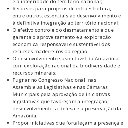
e a integridade do território nacional;
Recursos para projetos de infraestrutura,
entre outros, essenciais ao desenvolvimento e
à definitiva integração ao território nacional;
O efetivo controle do desmatamento e que
garanta o aproveitamento e a exploração
econômica responsável e sustentável dos
recursos madeireiros da região;
O desenvolvimento sustentável da Amazônia,
com exploração racional da biodiversidade e
recursos minerais;
Pugnar no Congresso Nacional, nas
Assembleias Legislativas e nas Câmaras
Municipais pela aprovação de iniciativas
legislativas que favoreçam a integração,
desenvolvimento, a defesa e a preservação da
Amazônia;
Propor iniciativas que fortaleçam a presença e