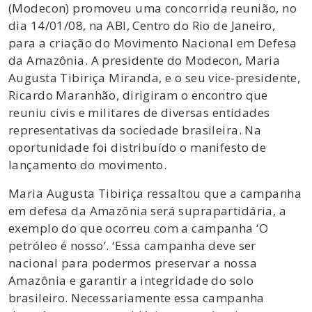
(Modecon) promoveu uma concorrida reunião, no
dia 14/01/08, na ABI, Centro do Rio de Janeiro,
para a criação do Movimento Nacional em Defesa
da Amazônia. A presidente do Modecon, Maria
Augusta Tibiriça Miranda, e o seu vice-presidente,
Ricardo Maranhão, dirigiram o encontro que
reuniu civis e militares de diversas entidades
representativas da sociedade brasileira. Na
oportunidade foi distribuído o manifesto de
lançamento do movimento.
Maria Augusta Tibiriça ressaltou que a campanha
em defesa da Amazônia será suprapartidária, a
exemplo do que ocorreu com a campanha ‘O
petróleo é nosso’. ‘Essa campanha deve ser
nacional para podermos preservar a nossa
Amazônia e garantir a integridade do solo
brasileiro. Necessariamente essa campanha