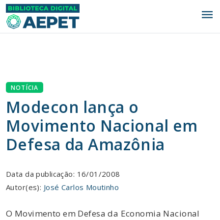
menu
NOTÍCIA
Modecon lança o
Movimento Nacional em
Defesa da Amazônia
Data da publicação: 16/01/2008
Autor(es):
José Carlos Moutinho
O Movimento em Defesa da Economia Nacional