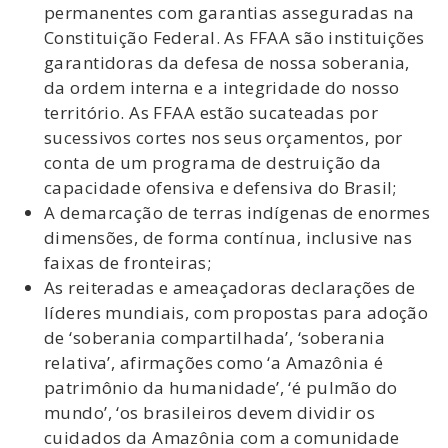
permanentes com garantias asseguradas na
Constituição Federal. As FFAA são instituições
garantidoras da defesa de nossa soberania,
da ordem interna e a integridade do nosso
território. As FFAA estão sucateadas por
sucessivos cortes nos seus orçamentos, por
conta de um programa de destruição da
capacidade ofensiva e defensiva do Brasil;
A demarcação de terras indígenas de enormes
dimensões, de forma contínua, inclusive nas
faixas de fronteiras;
As reiteradas e ameaçadoras declarações de
líderes mundiais, com propostas para adoção
de ‘soberania compartilhada’, ‘soberania
relativa’, afirmações como ‘a Amazônia é
patrimônio da humanidade’, ‘é pulmão do
mundo’, ‘os brasileiros devem dividir os
cuidados da Amazônia com a comunidade