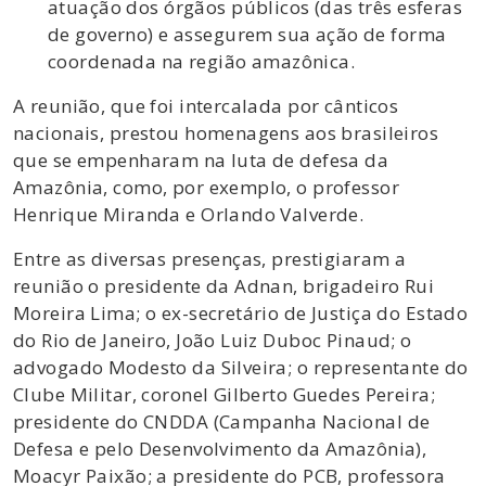
atuação dos órgãos públicos (das três esferas
de governo) e assegurem sua ação de forma
coordenada na região amazônica.
A reunião, que foi intercalada por cânticos
nacionais, prestou homenagens aos brasileiros
que se empenharam na luta de defesa da
Amazônia, como, por exemplo, o professor
Henrique Miranda e Orlando Valverde.
Entre as diversas presenças, prestigiaram a
reunião o presidente da Adnan, brigadeiro Rui
Moreira Lima; o ex-secretário de Justiça do Estado
do Rio de Janeiro, João Luiz Duboc Pinaud; o
advogado Modesto da Silveira; o representante do
Clube Militar, coronel Gilberto Guedes Pereira;
presidente do CNDDA (Campanha Nacional de
Defesa e pelo Desenvolvimento da Amazônia),
Moacyr Paixão; a presidente do PCB, professora