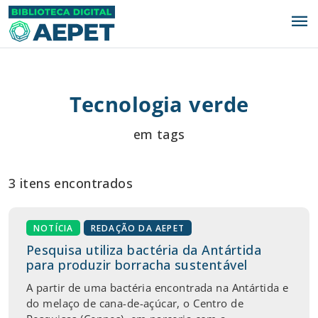
menu
Tecnologia verde
em tags
3 itens encontrados
NOTÍCIA
REDAÇÃO DA AEPET
Pesquisa utiliza bactéria da Antártida
para produzir borracha sustentável
A partir de uma bactéria encontrada na Antártida e
do melaço de cana-de-açúcar, o Centro de