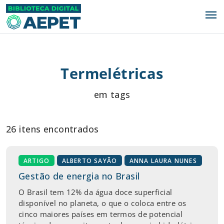
menu
Termelétricas
em tags
26 itens encontrados
ARTIGO
ALBERTO SAYÃO
ANNA LAURA NUNES
Gestão de energia no Brasil
O Brasil tem 12% da água doce superficial
disponível no planeta, o que o coloca entre os
cinco maiores países em termos de potencial