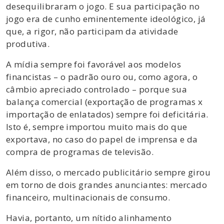
desequilibraram o jogo. E sua participação no
jogo era de cunho eminentemente ideológico, já
que, a rigor, não participam da atividade
produtiva.
A mídia sempre foi favorável aos modelos
financistas – o padrão ouro ou, como agora, o
câmbio apreciado controlado – porque sua
balança comercial (exportação de programas x
importação de enlatados) sempre foi deficitária.
Isto é, sempre importou muito mais do que
exportava, no caso do papel de imprensa e da
compra de programas de televisão.
Além disso, o mercado publicitário sempre girou
em torno de dois grandes anunciantes: mercado
financeiro, multinacionais de consumo.
Havia, portanto, um nítido alinhamento