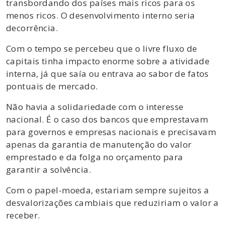
transbordando dos países mais ricos para os
menos ricos. O desenvolvimento interno seria
decorrência.
Com o tempo se percebeu que o livre fluxo de
capitais tinha impacto enorme sobre a atividade
interna, já que saía ou entrava ao sabor de fatos
pontuais de mercado.
Não havia a solidariedade com o interesse
nacional. É o caso dos bancos que emprestavam
para governos e empresas nacionais e precisavam
apenas da garantia de manutenção do valor
emprestado e da folga no orçamento para
garantir a solvência.
Com o papel-moeda, estariam sempre sujeitos a
desvalorizações cambiais que reduziriam o valor a
receber.