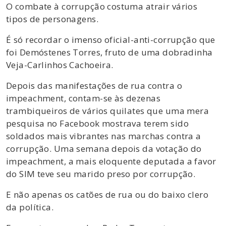
O combate à corrupção costuma atrair vários
tipos de personagens.
É só recordar o imenso oficial-anti-corrupção que
foi Demóstenes Torres, fruto de uma dobradinha
Veja-Carlinhos Cachoeira.
Depois das manifestações de rua contra o
impeachment, contam-se às dezenas
trambiqueiros de vários quilates que uma mera
pesquisa no Facebook mostrava terem sido
soldados mais vibrantes nas marchas contra a
corrupção. Uma semana depois da votação do
impeachment, a mais eloquente deputada a favor
do SIM teve seu marido preso por corrupção.
E não apenas os catões de rua ou do baixo clero
da política.