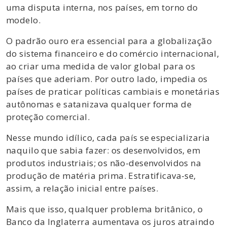
uma disputa interna, nos países, em torno do
modelo.
O padrão ouro era essencial para a globalização
do sistema financeiro e do comércio internacional,
ao criar uma medida de valor global para os
países que aderiam. Por outro lado, impedia os
países de praticar políticas cambiais e monetárias
autônomas e satanizava qualquer forma de
proteção comercial.
Nesse mundo idílico, cada país se especializaria
naquilo que sabia fazer: os desenvolvidos, em
produtos industriais; os não-desenvolvidos na
produção de matéria prima. Estratificava-se,
assim, a relação inicial entre países.
Mais que isso, qualquer problema britânico, o
Banco da Inglaterra aumentava os juros atraindo