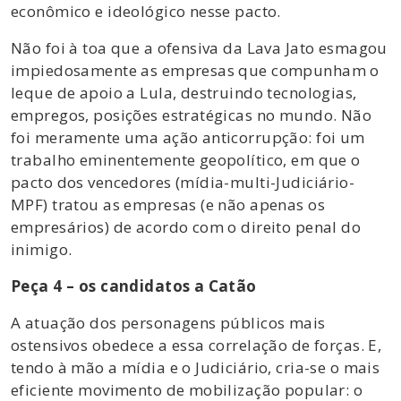
econômico e ideológico nesse pacto.
Não foi à toa que a ofensiva da Lava Jato esmagou
impiedosamente as empresas que compunham o
leque de apoio a Lula, destruindo tecnologias,
empregos, posições estratégicas no mundo. Não
foi meramente uma ação anticorrupção: foi um
trabalho eminentemente geopolítico, em que o
pacto dos vencedores (mídia-multi-Judiciário-
MPF) tratou as empresas (e não apenas os
empresários) de acordo com o direito penal do
inimigo.
Peça 4 – os candidatos a Catão
A atuação dos personagens públicos mais
ostensivos obedece a essa correlação de forças. E,
tendo à mão a mídia e o Judiciário, cria-se o mais
eficiente movimento de mobilização popular: o