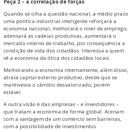
Peça 2 – a correlação de forças
Quando se olha a questão nacional, a médio prazo
uma política industrial inteligente reforçará a
economia nacional, melhorará o nível de emprego,
adensará as cadeias produtivas, aumentará o
mercado interno de trabalho, por consequência a
condição de vida dos cidadãos. Interessa a quem
vê a economia da ótica dos cidadãos locais.
Melhorando a economia internamente, além disso,
atraía capital externo produtivo, desde que se
mantivesse o câmbio desvalorizado, porém
estável.
A outra visão é das empresas – e investidores –
que tratam a economia de forma global. Acenam
com a vantagem de um comércio sem barreiras,
com a possibilidade de investimentos