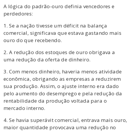
A lógica do padrão-ouro definia vencedores e
perdedores:
1. Se a nação tivesse um déficit na balança
comercial, significava que estava gastando mais
ouro do que recebendo.
2. A redução dos estoques de ouro obrigava a
uma redução da oferta de dinheiro.
3. Com menos dinheiro, haveria menos atividade
econômica, obrigando as empresas a reduzirem
sua produção. Assim, o ajuste interno era dado
pelo aumento do desemprego e pela redução da
rentabilidade da produção voltada para o
mercado interno.
4. Se havia superávit comercial, entrava mais ouro,
maior quantidade provocava uma redução no