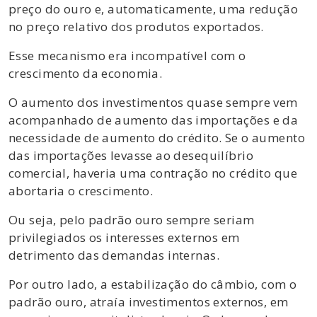
preço do ouro e, automaticamente, uma redução
no preço relativo dos produtos exportados.
Esse mecanismo era incompatível com o
crescimento da economia.
O aumento dos investimentos quase sempre vem
acompanhado de aumento das importações e da
necessidade de aumento do crédito. Se o aumento
das importações levasse ao desequilíbrio
comercial, haveria uma contração no crédito que
abortaria o crescimento.
Ou seja, pelo padrão ouro sempre seriam
privilegiados os interesses externos em
detrimento das demandas internas.
Por outro lado, a estabilização do câmbio, com o
padrão ouro, atraía investimentos externos, em