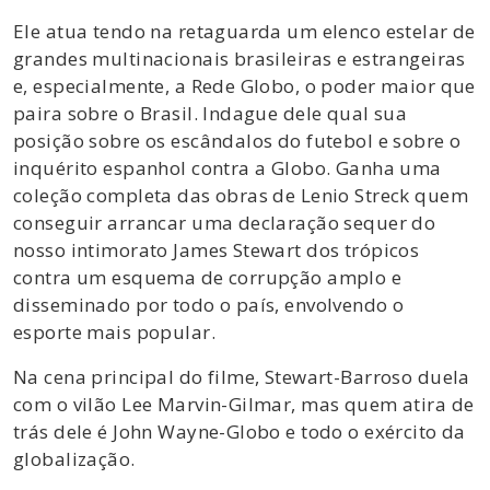
Ele atua tendo na retaguarda um elenco estelar de
grandes multinacionais brasileiras e estrangeiras
e, especialmente, a Rede Globo, o poder maior que
paira sobre o Brasil. Indague dele qual sua
posição sobre os escândalos do futebol e sobre o
inquérito espanhol contra a Globo. Ganha uma
coleção completa das obras de Lenio Streck quem
conseguir arrancar uma declaração sequer do
nosso intimorato James Stewart dos trópicos
contra um esquema de corrupção amplo e
disseminado por todo o país, envolvendo o
esporte mais popular.
Na cena principal do filme, Stewart-Barroso duela
com o vilão Lee Marvin-Gilmar, mas quem atira de
trás dele é John Wayne-Globo e todo o exército da
globalização.