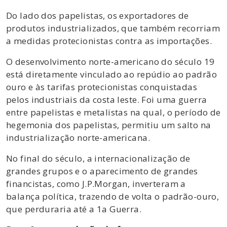
Do lado dos papelistas, os exportadores de
produtos industrializados, que também recorriam
a medidas protecionistas contra as importações.
O desenvolvimento norte-americano do século 19
está diretamente vinculado ao repúdio ao padrão
ouro e às tarifas protecionistas conquistadas
pelos industriais da costa leste. Foi uma guerra
entre papelistas e metalistas na qual, o período de
hegemonia dos papelistas, permitiu um salto na
industrialização norte-americana.
No final do século, a internacionalização de
grandes grupos e o aparecimento de grandes
financistas, como J.P.Morgan, inverteram a
balança política, trazendo de volta o padrão-ouro,
que perduraria até a 1a Guerra.