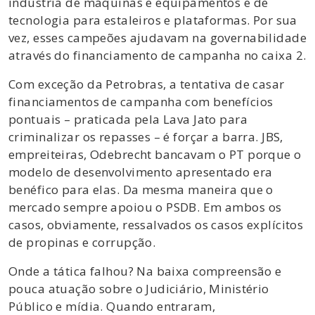
indústria de máquinas e equipamentos e de
tecnologia para estaleiros e plataformas. Por sua
vez, esses campeões ajudavam na governabilidade
através do financiamento de campanha no caixa 2.
Com exceção da Petrobras, a tentativa de casar
financiamentos de campanha com benefícios
pontuais – praticada pela Lava Jato para
criminalizar os repasses – é forçar a barra. JBS,
empreiteiras, Odebrecht bancavam o PT porque o
modelo de desenvolvimento apresentado era
benéfico para elas. Da mesma maneira que o
mercado sempre apoiou o PSDB. Em ambos os
casos, obviamente, ressalvados os casos explícitos
de propinas e corrupção.
Onde a tática falhou? Na baixa compreensão e
pouca atuação sobre o Judiciário, Ministério
Público e mídia. Quando entraram,