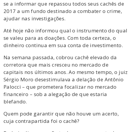
se a informar que repassou todos seus cachês de
2017 a um fundo destinado a combater o crime,
ajudar nas investigações.
Até hoje não informou qual o instrumento do qual
se valeu para as doações. Com toda certeza, o
dinheiro continua em sua conta de investimento.
Na semana passada, cobrou cachê elevado da
corretora que mais cresceu no mercado de
capitais nos últimos anos. Ao mesmo tempo, o juiz
Sérgio Moro desestimulava a delação de Antônio
Palocci – que prometera focalizar no mercado
financeiro – sob a alegação de que estaria
blefando.
Quem pode garantir que não houve um acerto,
cuja contrapartida foi o cachê?