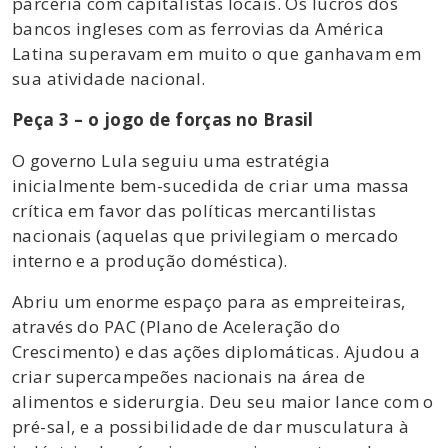
parceria com capitalistas locais. Os lucros dos
bancos ingleses com as ferrovias da América
Latina superavam em muito o que ganhavam em
sua atividade nacional.
Peça 3 – o jogo de forças no Brasil
O governo Lula seguiu uma estratégia
inicialmente bem-sucedida de criar uma massa
crítica em favor das políticas mercantilistas
nacionais (aquelas que privilegiam o mercado
interno e a produção doméstica).
Abriu um enorme espaço para as empreiteiras,
através do PAC (Plano de Aceleração do
Crescimento) e das ações diplomáticas. Ajudou a
criar supercampeões nacionais na área de
alimentos e siderurgia. Deu seu maior lance com o
pré-sal, e a possibilidade de dar musculatura à