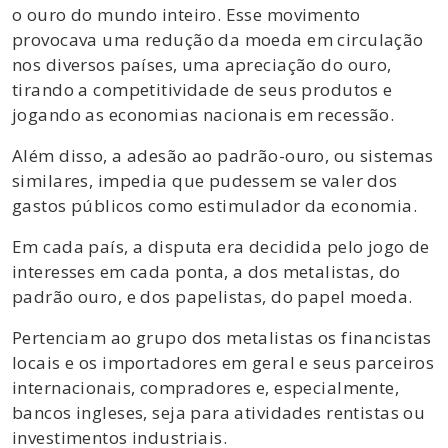
o ouro do mundo inteiro. Esse movimento
provocava uma redução da moeda em circulação
nos diversos países, uma apreciação do ouro,
tirando a competitividade de seus produtos e
jogando as economias nacionais em recessão.
Além disso, a adesão ao padrão-ouro, ou sistemas
similares, impedia que pudessem se valer dos
gastos públicos como estimulador da economia.
Em cada país, a disputa era decidida pelo jogo de
interesses em cada ponta, a dos metalistas, do
padrão ouro, e dos papelistas, do papel moeda.
Pertenciam ao grupo dos metalistas os financistas
locais e os importadores em geral e seus parceiros
internacionais, compradores e, especialmente,
bancos ingleses, seja para atividades rentistas ou
investimentos industriais.