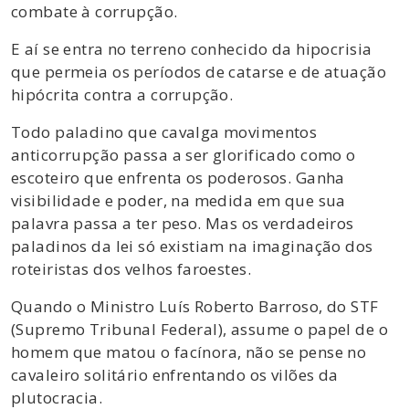
combate à corrupção.
E aí se entra no terreno conhecido da hipocrisia
que permeia os períodos de catarse e de atuação
hipócrita contra a corrupção.
Todo paladino que cavalga movimentos
anticorrupção passa a ser glorificado como o
escoteiro que enfrenta os poderosos. Ganha
visibilidade e poder, na medida em que sua
palavra passa a ter peso. Mas os verdadeiros
paladinos da lei só existiam na imaginação dos
roteiristas dos velhos faroestes.
Quando o Ministro Luís Roberto Barroso, do STF
(Supremo Tribunal Federal), assume o papel de o
homem que matou o facínora, não se pense no
cavaleiro solitário enfrentando os vilões da
plutocracia.