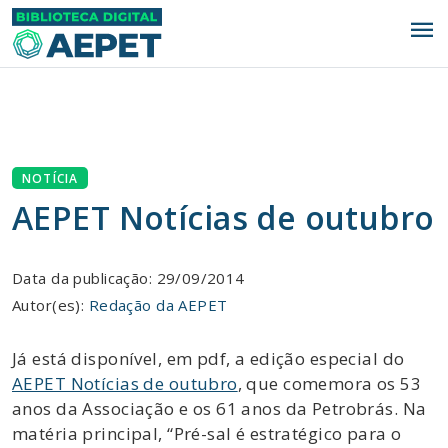
menu
NOTÍCIA
AEPET Notícias de outubro
Data da publicação: 29/09/2014
Autor(es):
Redação da AEPET
Já está disponível, em pdf, a edição especial do
AEPET Notícias de outubro
, que comemora os 53
anos da Associação e os 61 anos da Petrobrás. Na
matéria principal, “Pré-sal é estratégico para o