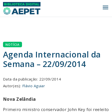
menu
NOTÍCIA
Agenda Internacional da
Semana – 22/09/2014
Data da publicação: 22/09/2014
Autor(es):
Flávio Aguiar
Nova Zelândia
Primeiro ministro conservador John Key foi reeleito