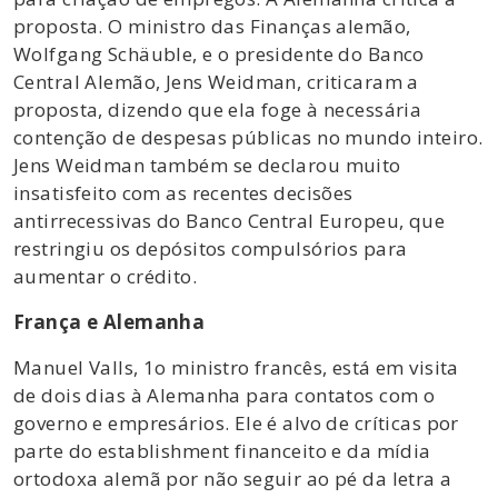
proposta. O ministro das Finanças alemão,
Wolfgang Schäuble, e o presidente do Banco
Central Alemão, Jens Weidman, criticaram a
proposta, dizendo que ela foge à necessária
contenção de despesas públicas no mundo inteiro.
Jens Weidman também se declarou muito
insatisfeito com as recentes decisões
antirrecessivas do Banco Central Europeu, que
restringiu os depósitos compulsórios para
aumentar o crédito.
França e Alemanha
Manuel Valls, 1o ministro francês, está em visita
de dois dias à Alemanha para contatos com o
governo e empresários. Ele é alvo de críticas por
parte do establishment financeito e da mídia
ortodoxa alemã por não seguir ao pé da letra a