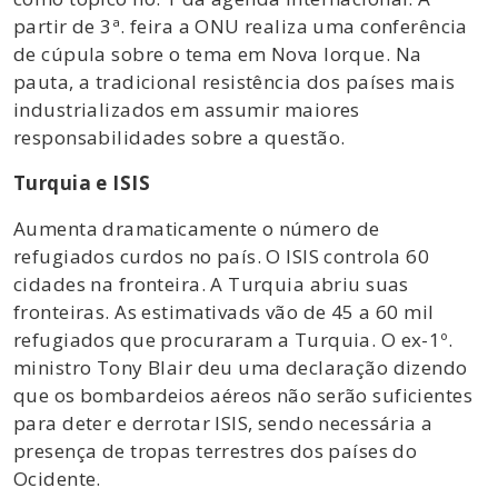
partir de 3ª. feira a ONU realiza uma conferência
de cúpula sobre o tema em Nova Iorque. Na
pauta, a tradicional resistência dos países mais
industrializados em assumir maiores
responsabilidades sobre a questão.
Turquia e ISIS
Aumenta dramaticamente o número de
refugiados curdos no país. O ISIS controla 60
cidades na fronteira. A Turquia abriu suas
fronteiras. As estimativads vão de 45 a 60 mil
refugiados que procuraram a Turquia. O ex-1º.
ministro Tony Blair deu uma declaração dizendo
que os bombardeios aéreos não serão suficientes
para deter e derrotar ISIS, sendo necessária a
presença de tropas terrestres dos países do
Ocidente.