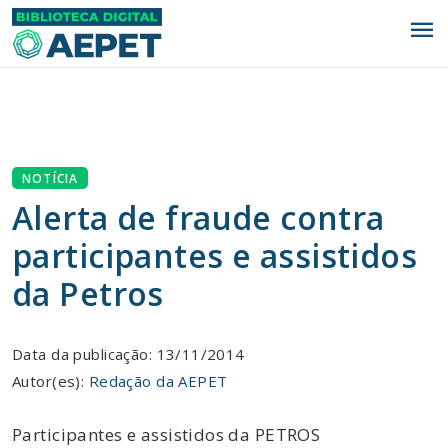
menu
NOTÍCIA
Alerta de fraude contra
participantes e assistidos
da Petros
Data da publicação: 13/11/2014
Autor(es):
Redação da AEPET
Participantes e assistidos da PETROS