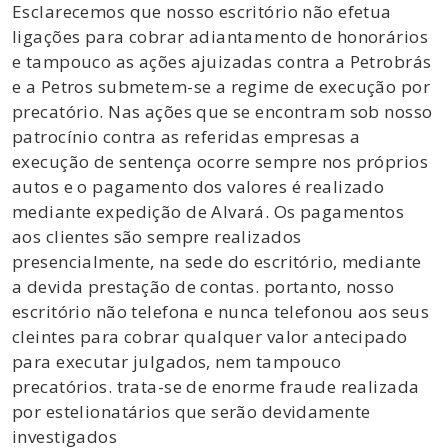
Esclarecemos que nosso escritório não efetua
ligações para cobrar adiantamento de honorários
e tampouco as ações ajuizadas contra a Petrobrás
e a Petros submetem-se a regime de execução por
precatório. Nas ações que se encontram sob nosso
patrocínio contra as referidas empresas a
execução de sentença ocorre sempre nos próprios
autos e o pagamento dos valores é realizado
mediante expedição de Alvará. Os pagamentos
aos clientes são sempre realizados
presencialmente, na sede do escritório, mediante
a devida prestação de contas. portanto, nosso
escritório não telefona e nunca telefonou aos seus
cleintes para cobrar qualquer valor antecipado
para executar julgados, nem tampouco
precatórios. trata-se de enorme fraude realizada
por estelionatários que serão devidamente
investigados