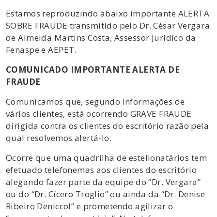
Estamos reproduzindo abaixo importante ALERTA
SOBRE FRAUDE transmitido pelo Dr. César Vergara
de Almeida Martins Costa, Assessor Jurídico da
Fenaspe e AEPET.
COMUNICADO IMPORTANTE ALERTA DE
FRAUDE
Comunicamos que, segundo informações de
vários clientes, está ocorrendo GRAVE FRAUDE
dirigida contra os clientes do escritório razão pela
qual resolvemos alertá-lo.
Ocorre que uma quadrilha de estelionatários tem
efetuado telefonemas aos clientes do escritório
alegando fazer parte da equipe do “Dr. Vergara”
ou do “Dr. Cícero Troglio” ou ainda da “Dr. Denise
Ribeiro Deniccol” e prometendo agilizar o