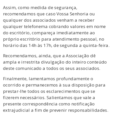
Assim, como medida de segurança,
recomendamos que caso Vossa Senhoria ou
qualquer dos associados venham a receber
qualquer telefonema cobrando valores em nome
do escritório, compareça imediatamente ao
próprio escritório para atendimento pessoal, no
horário das 14h às 17h, de segunda a quinta-feira.
Recomendamos, ainda, que a Associação dê
ampla e irrestrita divulgação do inteiro conteúdo
deste comunicado a todos os seus associados.
Finalmente, lamentamos profundamente o
ocorrido e permanecemos à sua disposição para
prestar-lhe todos os esclarecimentos que se
fizerem necessários. Salientamos que vale a
presente correspondência como notificação
extrajudicial a fim de prevenir responsabilidades.