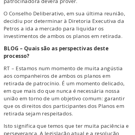
patrocinadora deverá prover.
O Conselho Deliberativo, em sua última reunião,
decidiu por determinar à Diretoria Executiva da
Petros a ida a mercado para liquidar os
investimentos de ambos os planos em retirada.
BLOG – Quais são as perspectivas deste
processo?
RT – Estamos num momento de muita angústia
aos companheiros de ambos os planos em
retirada de patrocínio. É um momento delicado,
em que mais do que nunca é necessária nossa
união em torno de um objetivo comum: garantir
que os direitos dos participantes dos Planos em
retirada sejam respeitados.
Isto significa que temos que ter muita paciência e
perseverança. A legislação atual e a resolução