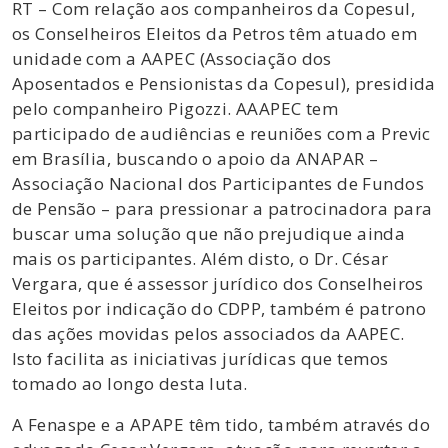
RT – Com relação aos companheiros da Copesul,
os Conselheiros Eleitos da Petros têm atuado em
unidade com a AAPEC (Associação dos
Aposentados e Pensionistas da Copesul), presidida
pelo companheiro Pigozzi. AAAPEC tem
participado de audiências e reuniões com a Previc
em Brasília, buscando o apoio da ANAPAR –
Associação Nacional dos Participantes de Fundos
de Pensão – para pressionar a patrocinadora para
buscar uma solução que não prejudique ainda
mais os participantes. Além disto, o Dr. César
Vergara, que é assessor jurídico dos Conselheiros
Eleitos por indicação do CDPP, também é patrono
das ações movidas pelos associados da AAPEC.
Isto facilita as iniciativas jurídicas que temos
tomado ao longo desta luta.
A Fenaspe e a APAPE têm tido, também através do