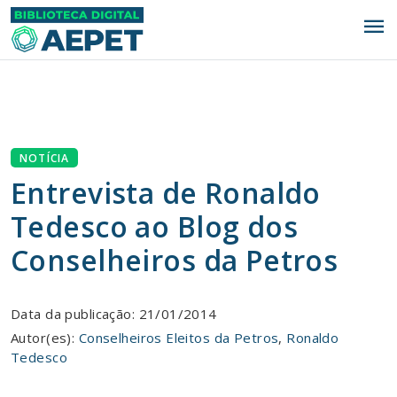
menu
NOTÍCIA
Entrevista de Ronaldo
Tedesco ao Blog dos
Conselheiros da Petros
Data da publicação: 21/01/2014
Autor(es):
Conselheiros Eleitos da Petros
,
Ronaldo
Tedesco