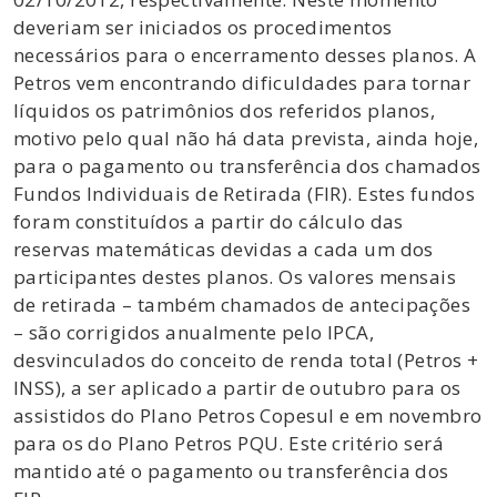
deveriam ser iniciados os procedimentos
necessários para o encerramento desses planos. A
Petros vem encontrando dificuldades para tornar
líquidos os patrimônios dos referidos planos,
motivo pelo qual não há data prevista, ainda hoje,
para o pagamento ou transferência dos chamados
Fundos Individuais de Retirada (FIR). Estes fundos
foram constituídos a partir do cálculo das
reservas matemáticas devidas a cada um dos
participantes destes planos. Os valores mensais
de retirada – também chamados de antecipações
– são corrigidos anualmente pelo IPCA,
desvinculados do conceito de renda total (Petros +
INSS), a ser aplicado a partir de outubro para os
assistidos do Plano Petros Copesul e em novembro
para os do Plano Petros PQU. Este critério será
mantido até o pagamento ou transferência dos