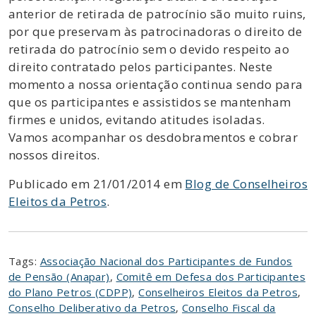
anterior de retirada de patrocínio são muito ruins,
por que preservam às patrocinadoras o direito de
retirada do patrocínio sem o devido respeito ao
direito contratado pelos participantes. Neste
momento a nossa orientação continua sendo para
que os participantes e assistidos se mantenham
firmes e unidos, evitando atitudes isoladas.
Vamos acompanhar os desdobramentos e cobrar
nossos direitos.
Publicado em 21/01/2014 em
Blog de Conselheiros
Eleitos da Petros
.
Tags:
Associação Nacional dos Participantes de Fundos
de Pensão (Anapar)
,
Comitê em Defesa dos Participantes
do Plano Petros (CDPP)
,
Conselheiros Eleitos da Petros
,
Conselho Deliberativo da Petros
,
Conselho Fiscal da