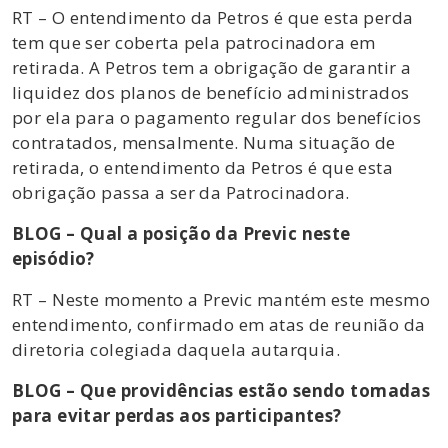
RT – O entendimento da Petros é que esta perda
tem que ser coberta pela patrocinadora em
retirada. A Petros tem a obrigação de garantir a
liquidez dos planos de benefício administrados
por ela para o pagamento regular dos benefícios
contratados, mensalmente. Numa situação de
retirada, o entendimento da Petros é que esta
obrigação passa a ser da Patrocinadora.
BLOG – Qual a posição da Previc neste
episódio?
RT – Neste momento a Previc mantém este mesmo
entendimento, confirmado em atas de reunião da
diretoria colegiada daquela autarquia.
BLOG – Que providências estão sendo tomadas
para evitar perdas aos participantes?