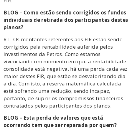
FIR.
BLOG – Como estão sendo corrigidos os fundos
individuais de retirada dos participantes destes
planos?
RT- Os montantes referentes aos FIR estão sendo
corrigidos pela rentabilidade auferida pelos
investimentos da Petros. Como estamos
vivenciando um momento em que a rentabilidade
consolidada está negativa, há uma perda cada vez
maior destes FIR, que estão se desvalorizando dia
a dia. Com isto, a reserva matemática calculada
está sofrendo uma redução, sendo incapaz,
portanto, de suprir os compromissos financeiros
contratados pelos participantes dos planos.
BLOG – Esta perda de valores que está
ocorrendo tem que ser reparada por quem?