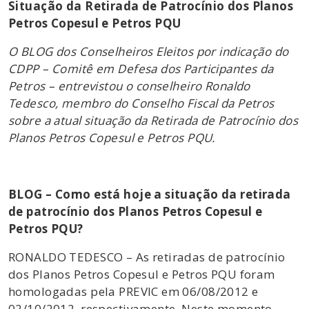
Situação da Retirada de Patrocínio dos Planos
Petros Copesul e Petros PQU
O BLOG dos Conselheiros Eleitos por indicação do
CDPP – Comitê em Defesa dos Participantes da
Petros – entrevistou o conselheiro Ronaldo
Tedesco, membro do Conselho Fiscal da Petros
sobre a atual situação da Retirada de Patrocínio dos
Planos Petros Copesul e Petros PQU.
BLOG – Como está hoje a situação da retirada
de patrocínio dos Planos Petros Copesul e
Petros PQU?
RONALDO TEDESCO – As retiradas de patrocínio
dos Planos Petros Copesul e Petros PQU foram
homologadas pela PREVIC em 06/08/2012 e
02/10/2012, respectivamente. Neste momento