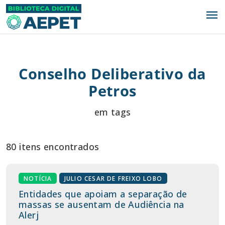
menu
Conselho Deliberativo da
Petros
em tags
80 itens encontrados
NOTÍCIA
JULIO CESAR DE FREIXO LOBO
Entidades que apoiam a separação de
massas se ausentam de Audiência na
Alerj