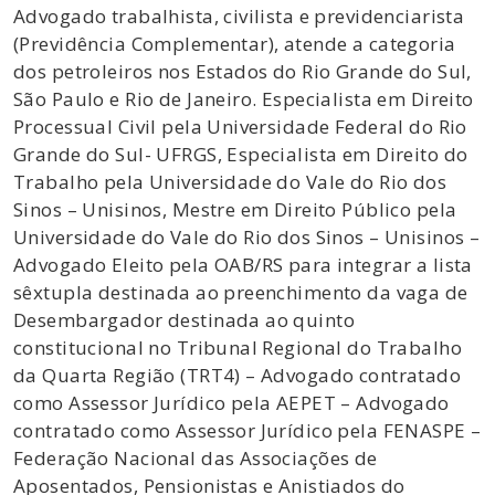
Advogado trabalhista, civilista e previdenciarista
(Previdência Complementar), atende a categoria
dos petroleiros nos Estados do Rio Grande do Sul,
São Paulo e Rio de Janeiro. Especialista em Direito
Processual Civil pela Universidade Federal do Rio
Grande do Sul- UFRGS, Especialista em Direito do
Trabalho pela Universidade do Vale do Rio dos
Sinos – Unisinos, Mestre em Direito Público pela
Universidade do Vale do Rio dos Sinos – Unisinos –
Advogado Eleito pela OAB/RS para integrar a lista
sêxtupla destinada ao preenchimento da vaga de
Desembargador destinada ao quinto
constitucional no Tribunal Regional do Trabalho
da Quarta Região (TRT4) – Advogado contratado
como Assessor Jurídico pela AEPET – Advogado
contratado como Assessor Jurídico pela FENASPE –
Federação Nacional das Associações de
Aposentados, Pensionistas e Anistiados do