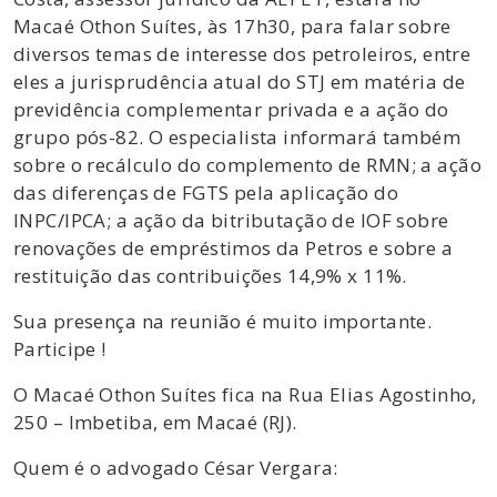
Macaé Othon Suítes, às 17h30, para falar sobre
diversos temas de interesse dos petroleiros, entre
eles a jurisprudência atual do STJ em matéria de
previdência complementar privada e a ação do
grupo pós-82. O especialista informará também
sobre o recálculo do complemento de RMN; a ação
das diferenças de FGTS pela aplicação do
INPC/IPCA; a ação da bitributação de IOF sobre
renovações de empréstimos da Petros e sobre a
restituição das contribuições 14,9% x 11%.
Sua presença na reunião é muito importante.
Participe !
O Macaé Othon Suítes fica na Rua Elias Agostinho,
250 – Imbetiba, em Macaé (RJ).
Quem é o advogado César Vergara: