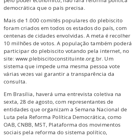
pelo poder econômico, não fará reforma política
democrática que o país precisa.
Mais de 1.000 comitês populares do plebiscito
foram criados em todos os estados do país, com
centenas de cidades envolvidas. A meta é recolher
10 milhões de votos. A população também poderá
participar do plebiscito votando pela internet, no
site: www.plebiscitoconstituinte.org.br. Um
sistema que impede uma mesma pessoa vote
várias vezes vai garantir a transparência da
consulta.
Em Brasília, haverá uma entrevista coletiva na
sexta, 28 de agosto, com representantes de
entidades que organizam a Semana Nacional de
Luta pela Reforma Política Democrática, como
OAB, CNBB, MST, Plataforma dos movimentos
sociais pela reforma do sistema político,