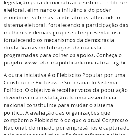
legislação para democratizar o sistema político e
eleitoral, eliminando a influência do poder
econômico sobre as candidaturas, alterando o
sistema eleitoral, fortalecendo a participação das
mulheres e demais grupos subrepresentados e
fortalecendo os mecanismos da democracia
direta. Várias mobilizações de rua estão
programadas para colher os apoios. Conheça o
projeto: www.reformapoliticademocratica.org.br.
A outra iniciativa é o Plebiscito Popular por uma
Constituinte Exclusiva e Soberana do Sistema
Político. O objetivo é recolher votos da população
dizendo sim a instalação de uma assembleia
nacional constituinte para mudar o sistema
político. A avaliação das organizações que
compõem o Plebiscito é de que o atual Congresso
Nacional, dominado por empresários e capturado