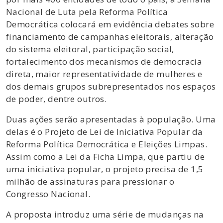
Nacional de Luta pela Reforma Política
Democrática colocará em evidência debates sobre
financiamento de campanhas eleitorais, alteração
do sistema eleitoral, participação social,
fortalecimento dos mecanismos de democracia
direta, maior representatividade de mulheres e
dos demais grupos subrepresentados nos espaços
de poder, dentre outros.
Duas ações serão apresentadas à população. Uma
delas é o Projeto de Lei de Iniciativa Popular da
Reforma Política Democrática e Eleições Limpas.
Assim como a Lei da Ficha Limpa, que partiu de
uma iniciativa popular, o projeto precisa de 1,5
milhão de assinaturas para pressionar o
Congresso Nacional.
A proposta introduz uma série de mudanças na