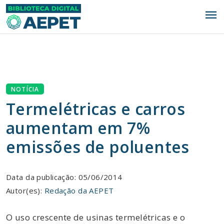
menu
NOTÍCIA
Termelétricas e carros
aumentam em 7%
emissões de poluentes
Data da publicação: 05/06/2014
Autor(es):
Redação da AEPET
O uso crescente de usinas termelétricas e o