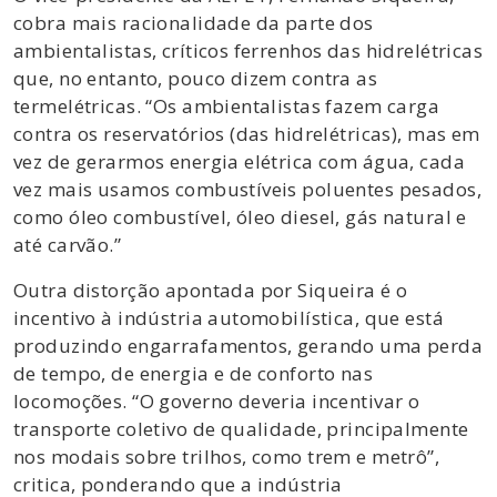
cobra mais racionalidade da parte dos
ambientalistas, críticos ferrenhos das hidrelétricas
que, no entanto, pouco dizem contra as
termelétricas. “Os ambientalistas fazem carga
contra os reservatórios (das hidrelétricas), mas em
vez de gerarmos energia elétrica com água, cada
vez mais usamos combustíveis poluentes pesados,
como óleo combustível, óleo diesel, gás natural e
até carvão.”
Outra distorção apontada por Siqueira é o
incentivo à indústria automobilística, que está
produzindo engarrafamentos, gerando uma perda
de tempo, de energia e de conforto nas
locomoções. “O governo deveria incentivar o
transporte coletivo de qualidade, principalmente
nos modais sobre trilhos, como trem e metrô”,
critica, ponderando que a indústria