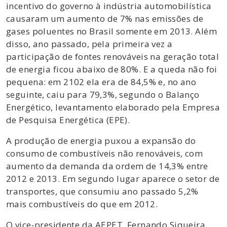
incentivo do governo à indústria automobilística
causaram um aumento de 7% nas emissões de
gases poluentes no Brasil somente em 2013. Além
disso, ano passado, pela primeira vez a
participação de fontes renováveis na geração total
de energia ficou abaixo de 80%. E a queda não foi
pequena: em 2102 ela era de 84,5% e, no ano
seguinte, caiu para 79,3%, segundo o Balanço
Energético, levantamento elaborado pela Empresa
de Pesquisa Energética (EPE).
A produção de energia puxou a expansão do
consumo de combustíveis não renováveis, com
aumento da demanda da ordem de 14,3% entre
2012 e 2013. Em segundo lugar aparece o setor de
transportes, que consumiu ano passado 5,2%
mais combustíveis do que em 2012.
O vice-presidente da AEPET, Fernando Siqueira,