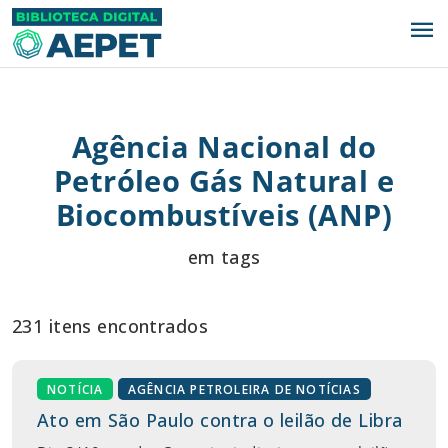
menu
Agência Nacional do
Petróleo Gás Natural e
Biocombustíveis (ANP)
em tags
231 itens encontrados
NOTÍCIA
AGÊNCIA PETROLEIRA DE NOTÍCIAS
Ato em São Paulo contra o leilão de Libra