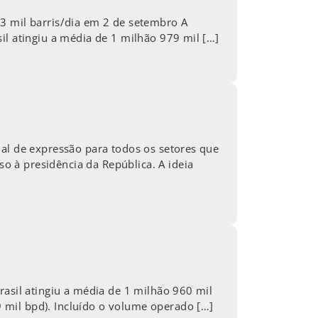
3 mil barris/dia em 2 de setembro A
il atingiu a média de 1 milhão 979 mil […]
nal de expressão para todos os setores que
 à presidência da República. A ideia
rasil atingiu a média de 1 milhão 960 mil
 mil bpd). Incluído o volume operado […]